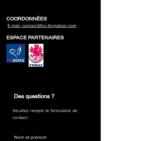
CONTACT
COORDONNÉES
E-mail: contact@fcn-formation.com
ESPACE PARTENAIRES
Des questions ?
Veuillez remplir le formulaire de
contact :