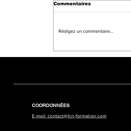
Commentaires
Rédigez un commentaire...
COORDONNÉES
E-mail: contact@fcn-formation.com