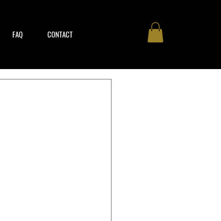
FAQ
CONTACT