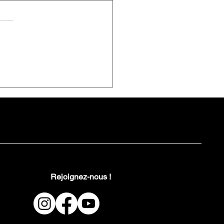
Rejoignez-nous !