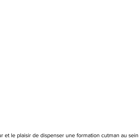
 et le plaisir de dispenser une formation cutman au sein d