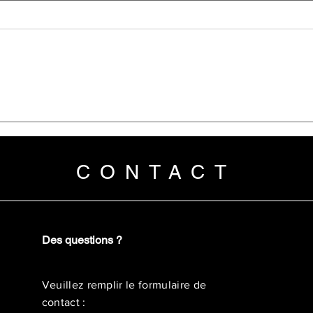
CONTACT
Des questions ?
Veuillez remplir le formulaire de
contact :