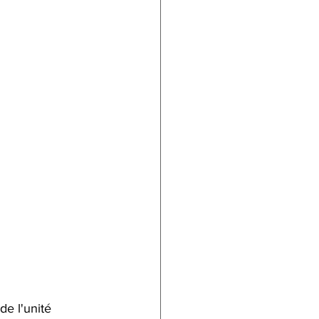
e l'unité 